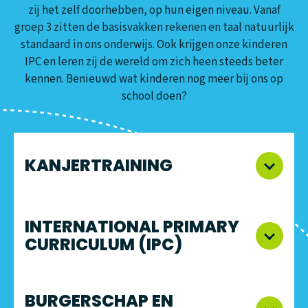
zij het zelf doorhebben, op hun eigen niveau. Vanaf
groep 3 zitten de basisvakken rekenen en taal natuurlijk
standaard in ons onderwijs. Ook krijgen onze kinderen
IPC en leren zij de wereld om zich heen steeds beter
kennen. Benieuwd wat kinderen nog meer bij ons op
school doen?
KANJERTRAINING
INTERNATIONAL PRIMARY
CURRICULUM (IPC)
BURGERSCHAP EN