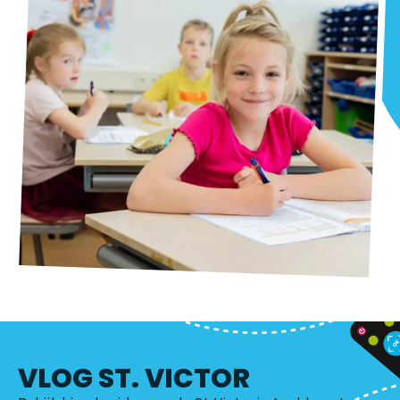
VLOG ST. VICTOR