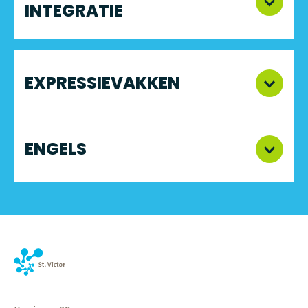
INTEGRATIE
EXPRESSIEVAKKEN
ENGELS