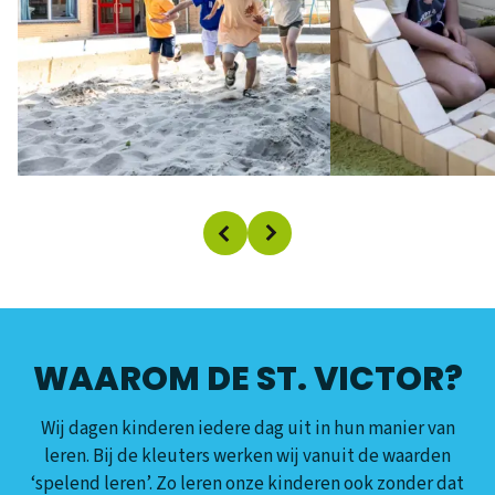
WAAROM DE ST. VICTOR?
Wij dagen kinderen iedere dag uit in hun manier van
leren. Bij de kleuters werken wij vanuit de waarden
‘spelend leren’. Zo leren onze kinderen ook zonder dat