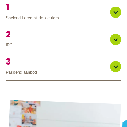
Spelend Leren bij de kleuters
IPC
Passend aanbod