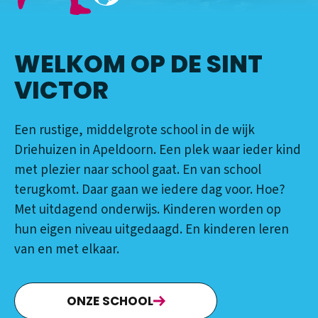
WELKOM OP DE SINT
VICTOR
Een rustige, middelgrote school in de wijk
Driehuizen in Apeldoorn. Een plek waar ieder kind
met plezier naar school gaat. En van school
terugkomt. Daar gaan we iedere dag voor. Hoe?
Met uitdagend onderwijs. Kinderen worden op
hun eigen niveau uitgedaagd. En kinderen leren
van en met elkaar.
ONZE SCHOOL