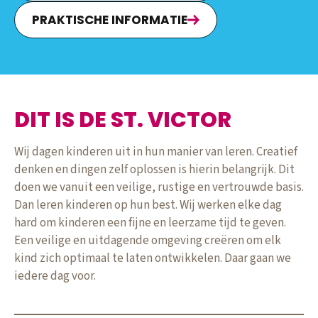
PRAKTISCHE INFORMATIE
DIT IS DE ST. VICTOR
Wij dagen kinderen uit in hun manier van leren. Creatief
denken en dingen zelf oplossen is hierin belangrijk. Dit
doen we vanuit een veilige, rustige en vertrouwde basis.
Dan leren kinderen op hun best. Wij werken elke dag
hard om kinderen een fijne en leerzame tijd te geven.
Een veilige en uitdagende omgeving creëren om elk
kind zich optimaal te laten ontwikkelen. Daar gaan we
iedere dag voor.